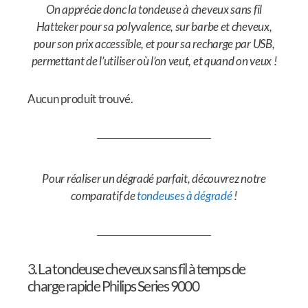
On apprécie donc la tondeuse à cheveux sans fil
Hatteker pour sa polyvalence, sur barbe et cheveux,
pour son prix accessible, et pour sa recharge par USB,
permettant de l’utiliser où l’on veut, et quand on veux !
Aucun produit trouvé.
Pour réaliser un dégradé parfait, découvrez notre
comparatif de
tondeuses à dégradé
!
3. La tondeuse cheveux sans fil à temps de
charge rapide Philips Series 9000