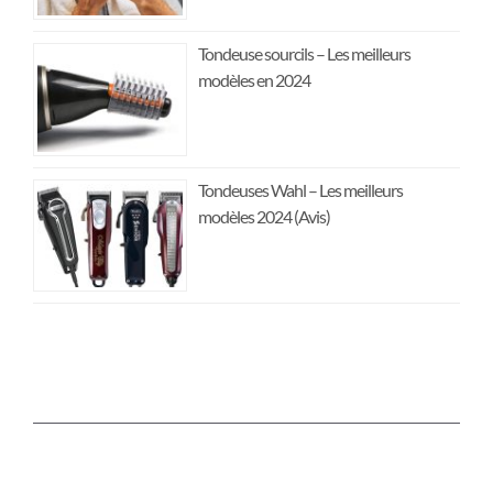
Tondeuse sourcils – Les meilleurs
modèles en 2024
Tondeuses Wahl – Les meilleurs
modèles 2024 (Avis)