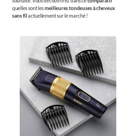
souhaite. Vous découvrirez dans ce
comparatif
quelles sont les
meilleures tondeuses à cheveux
sans fil
actuellement sur le marché !