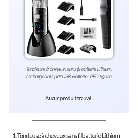
Tondeuse à cheveux sans fil batterie Lithium,
rechargeable par USB, Hatteker RFC-69001
Aucun produit trouvé.
1. Tondeuse à cheveux sans fil batterie Lithium