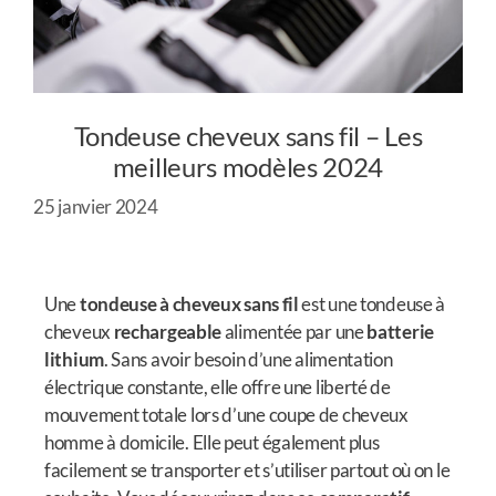
Tondeuse cheveux sans fil – Les
meilleurs modèles 2024
25 janvier 2024
Une
tondeuse à cheveux sans fil
est une tondeuse à
cheveux
rechargeable
alimentée par une
batterie
lithium
. Sans avoir besoin d’une alimentation
électrique constante, elle offre une liberté de
mouvement totale lors d’une coupe de cheveux
homme à domicile. Elle peut également plus
facilement se transporter et s’utiliser partout où on le