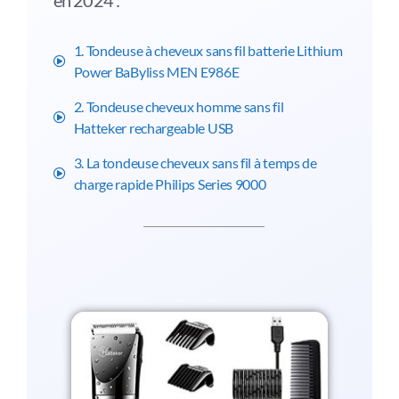
en 2024 :
1. Tondeuse à cheveux sans fil batterie Lithium
Power BaByliss MEN E986E
2. Tondeuse cheveux homme sans fil
Hatteker rechargeable USB
3. La tondeuse cheveux sans fil à temps de
charge rapide Philips Series 9000