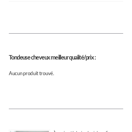
Tondeuse cheveux meilleur qualité/prix :
Aucun produit trouvé.