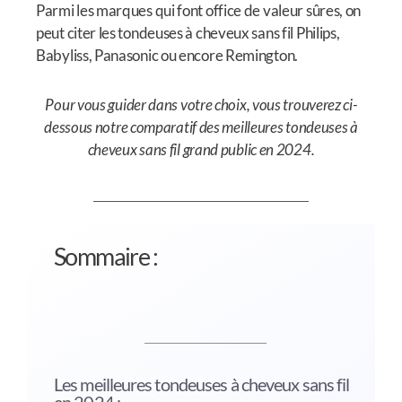
Parmi les marques qui font office de valeur sûres, on
peut citer les tondeuses à cheveux sans fil Philips,
Babyliss, Panasonic ou encore Remington.
Pour vous guider dans votre choix, vous trouverez ci-
dessous notre comparatif des meilleures tondeuses à
cheveux sans fil grand public en 2024.
Sommaire :
Les meilleures tondeuses à cheveux sans fil