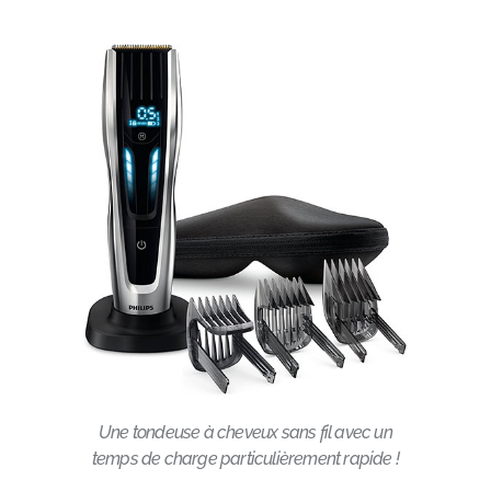
Une tondeuse à cheveux sans fil avec un
temps de charge particulièrement rapide !