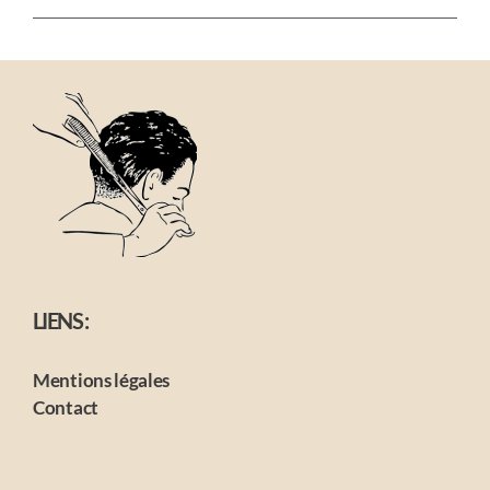
LIENS :
Mentions légales
Contact