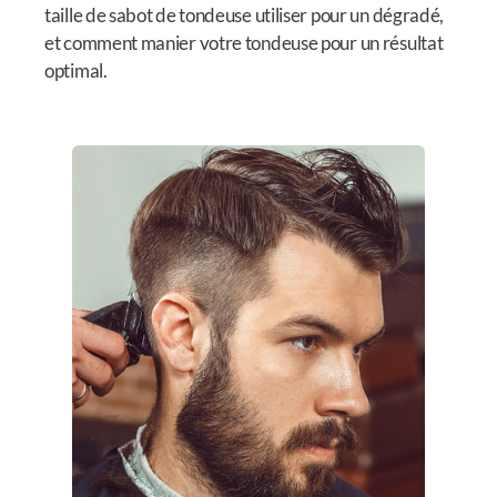
taille de sabot de tondeuse utiliser pour un dégradé,
et comment manier votre tondeuse pour un résultat
optimal.